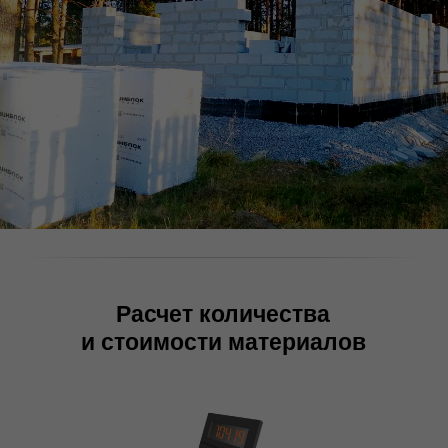
Расчет количества
и стоимости материалов