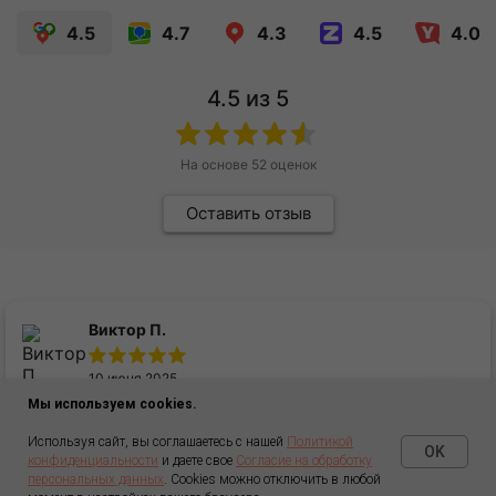
Мы используем cookies.
Используя сайт, вы соглашаетесь с нашей
Политикой
OK
конфиденциальности
и даете свое
Согласие на обработку
персональных данных
. Cookies можно отключить в любой