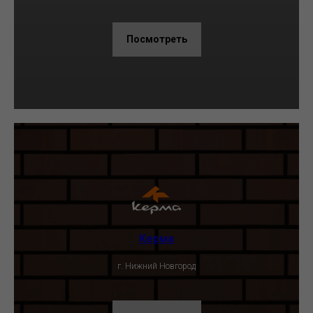
Посмотреть
Керма
г. Нижний Новгород