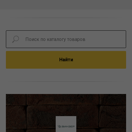
Найти