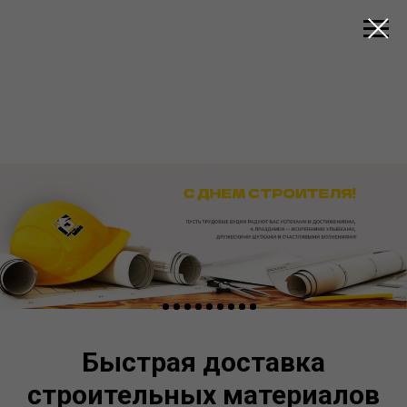
Быстрая доставка
строительных материалов