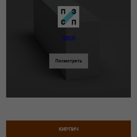
ПЗСП
Посмотреть
КИРПИЧ