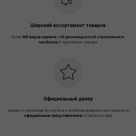
Широкий ассортимент товаров
Более
300 видов кирпича
и
50 разновидностей строительного
газоблока
от крупнейших заводов
Официальный дилер
Заводы по производству кирпича и газоблока доверили нам право быть
официальным представителем
в Пермском крае