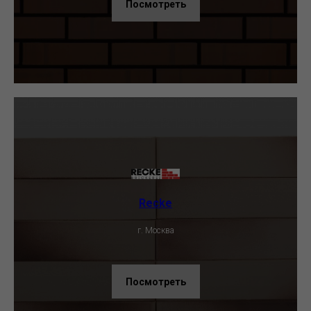
Посмотреть
Recke
г. Москва
Посмотреть