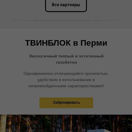
Все партнеры
ТВИНБЛОК в Перми
Экологичный теплый и эстетичный
газобетон
Одновременно отличающийся прочностью,
удобством в использовании и
непревзойденными характеристиками!
Забронировать