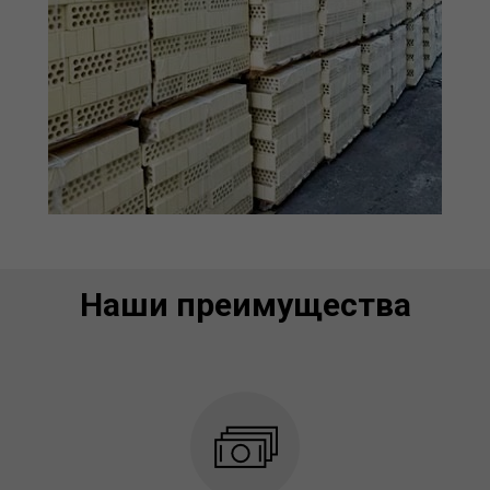
Наши преимущества