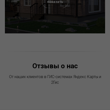
показать
Отзывы о нас
От наших клиентов в ГИС-системах Яндекс Карты и
2Гис