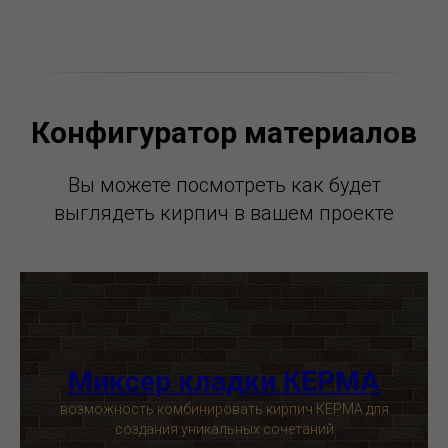
Конфигуратор материалов
Вы можете посмотреть как будет
выглядеть кирпич в вашем проекте
Миксер кладки КЕРМА
возможность комбинировать кирпич КЕРМА для
создания уникальных сочетаний