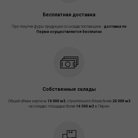
Бесплатная доставка
При покупке фуры продукции со склада поставщика -
доставка по
Перми осуществляется бесплатно
Собственные склады
Общий объем кирпича
10 000 м3
, строительного блока более
20 000 м3
на складах площадью более
14 500 м2
в Перми