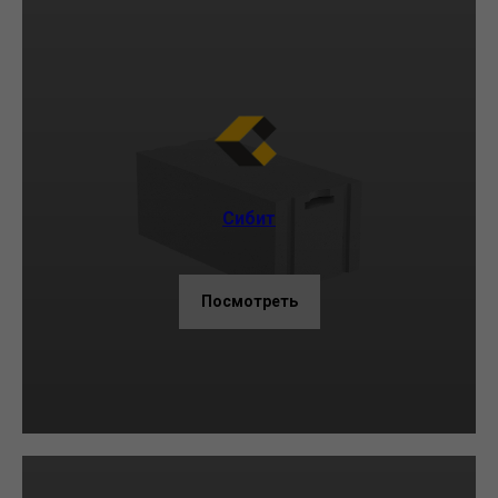
Сибит
Посмотреть