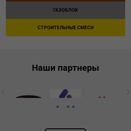
ГАЗОБЛОК
СТРОИТЕЛЬНЫЕ СМЕСИ
Наши партнеры