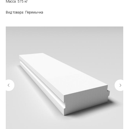
Масса: 575 кг
Вид товара: Перемычка