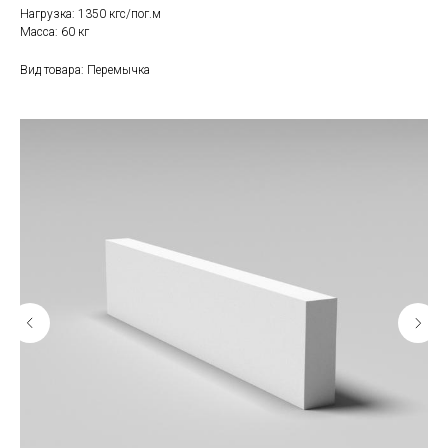
Нагрузка: 1350 кгс/пог.м
Масса: 60 кг
Вид товара: Перемычка