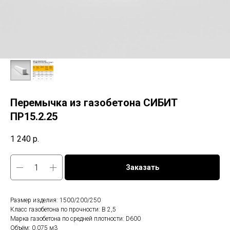
Перемычка из газобетона СИБИТ
ПР15.2.25
1 240
р.
Заказать
Размер изделия: 1500/200/250
Класс газобетона по прочности: B 2,5
Марка газобетона по средней плотности: D600
Объём: 0.075 м3