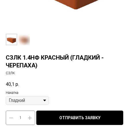
СЗЛК 1.4НФ КРАСНЫЙ (ГЛАДКИЙ -
ЧЕРЕПАХА)
СЗЛК
40,1
р.
Накатка
ОТПРАВИТЬ ЗАЯВКУ