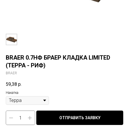
BRAER 0.7НФ БРАЕР КЛАДКА LIMITED
(ТЕРРА - РИФ)
BRAER
59,38
р.
Накатка
ОТПРАВИТЬ ЗАЯВКУ