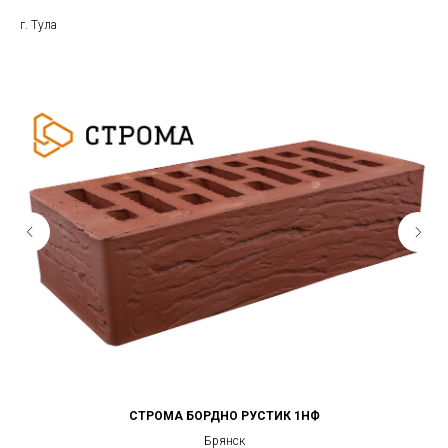
г. Тула
СТРОМА БОРДНО РУСТИК 1НФ
Брянск