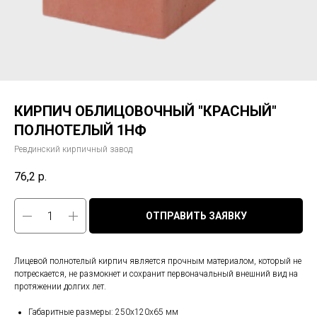
КИРПИЧ ОБЛИЦОВОЧНЫЙ "КРАСНЫЙ"
ПОЛНОТЕЛЫЙ 1НФ
Ревдинский кирпичный завод
76,2
р.
ОТПРАВИТЬ ЗАЯВКУ
Лицевой полнотелый кирпич является прочным материалом, который не
потрескается, не размокнет и сохранит первоначальный внешний вид на
протяжении долгих лет.
Габаритные размеры: 250х120х65 мм