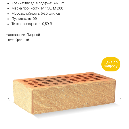
Количество ед. в поддоне: 392 шт
Марка прочности: М-150, М-200
Морозостойкость: 5-25 циклов
Пустотность: 0%
Теплопроводность: 0,59 Вт.
Назначение: Лицевой
Цвет: Красный
цена по
запросу