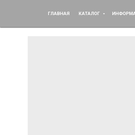
ГЛАВНАЯ
КАТАЛОГ
ИНФОРМ