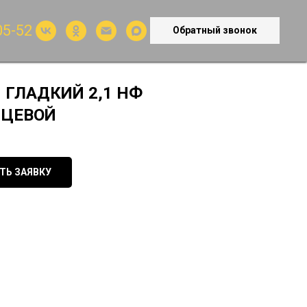
05-52
Обратный звонок
ГЛАДКИЙ 2,1 НФ
ИЦЕВОЙ
ТЬ ЗАЯВКУ