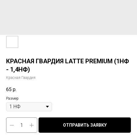
КРАСНАЯ ГВАРДИЯ LATTE PREMIUM (1НФ
- 1,4НФ)
Красная Гвардия
65
р.
Размер
ОТПРАВИТЬ ЗАЯВКУ