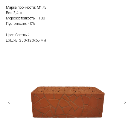
Марка прочности: М175
Вес: 2,4 кг
Морозостойкость: F100
Пустотность: 40%
Цвет: Светлый
ДxШxВ: 250x120x65 мм