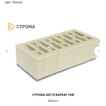
Цвет: Темный
СТРОМА ЛАТТЕ БАРХАТ 1НФ
Брянск