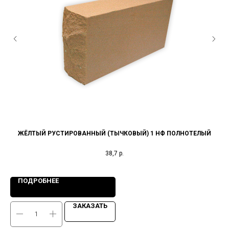
ЖЁЛТЫЙ РУСТИРОВАННЫЙ (ТЫЧКОВЫЙ) 1 НФ ПОЛНОТЕЛЫЙ
38,7
р.
ПОДРОБНЕЕ
ЗАКАЗАТЬ