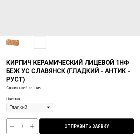
КИРПИЧ КЕРАМИЧЕСКИЙ ЛИЦЕВОЙ 1НФ
БЕЖ УС СЛАВЯНСК (ГЛАДКИЙ - АНТИК -
РУСТ)
Славянский кирпич
Накатка
ОТПРАВИТЬ ЗАЯВКУ