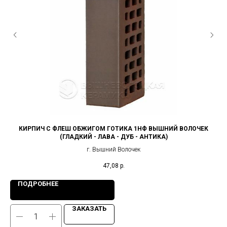
КИРПИЧ С ФЛЕШ ОБЖИГОМ ГОТИКА 1НФ ВЫШНИЙ ВОЛОЧЕК
(ГЛАДКИЙ - ЛАВА - ДУБ - АНТИКА)
г. Вышний Волочек
47,08
р.
ПОДРОБНЕЕ
ЗАКАЗАТЬ