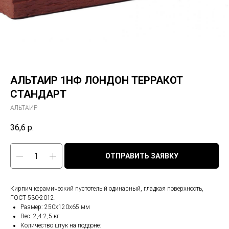
АЛЬТАИР 1НФ ЛОНДОН ТЕРРАКОТ
СТАНДАРТ
АЛЬТАИР
36,6
р.
ОТПРАВИТЬ ЗАЯВКУ
Кирпич керамический пустотелый одинарный, гладкая поверхность,
ГОСТ 530-2012.
Размер: 250х120х65 мм
Вес: 2,4-2,5 кг
Количество штук на поддоне: