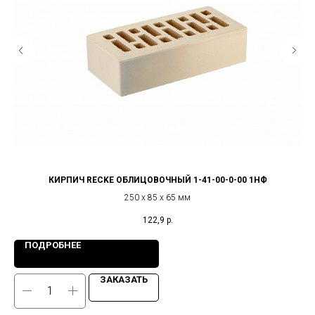
КИРПИЧ RECKE ОБЛИЦОВОЧНЫЙ 1-41-00-0-00 1НФ
250 х 85 х 65 мм
122,9
р.
ПОДРОБНЕЕ
ЗАКАЗАТЬ