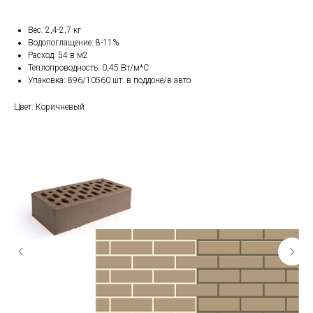
Вес: 2,4-2,7 кг
Водопоглащение: 8-11%
Расход: 54 в м2
Теплопроводность: 0,45 Вт/м*С
Упаковка: 896/10560 шт. в поддоне/в авто
Цвет: Коричневый