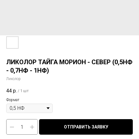
ЛИКОЛОР ТАЙГА МОРИОН - СЕВЕР (0,5НФ
- 0,7НФ - 1НФ)
Ликолор
44
р.
/
1 шт
Формат
ОТПРАВИТЬ ЗАЯВКУ