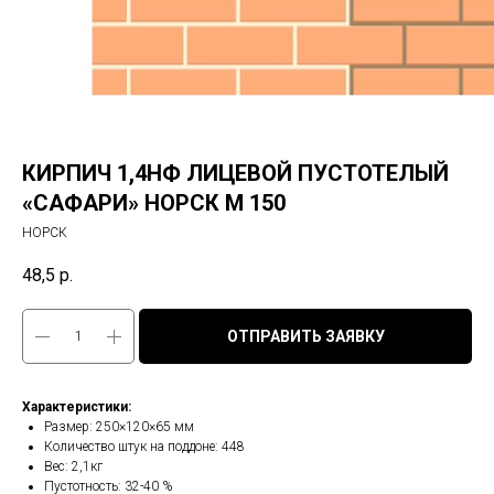
КИРПИЧ 1,4НФ ЛИЦЕВОЙ ПУСТОТЕЛЫЙ
«САФАРИ» НОРСК М 150
НОРСК
48,5
р.
ОТПРАВИТЬ ЗАЯВКУ
Характеристики:
Размер: 250×120×65 мм
Количество штук на поддоне: 448
Вес: 2,1кг
Пустотность: 32-40 %