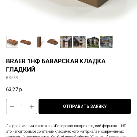
BRAER 1НФ БАВАРСКАЯ КЛАДКА
ГЛАДКИЙ
BRAER
63,27
р.
ОТПРАВИТЬ ЗАЯВКУ
Лицевой кирпич коллекции «Баварская кладка» гладкий формата 1 NF –
это неповторимое сочетание классического материала и современных