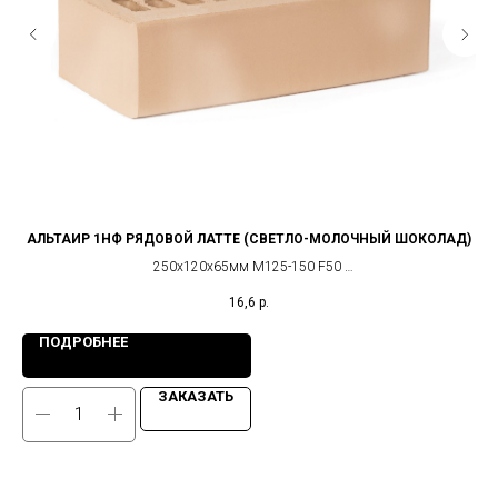
АЛЬТАИР 1НФ РЯДОВОЙ ЛАТТЕ (СВЕТЛО-МОЛОЧНЫЙ ШОКОЛАД)
250х120х65мм М125-150 F50
г. Ижевск
16,6
р.
ПОДРОБНЕЕ
ЗАКАЗАТЬ