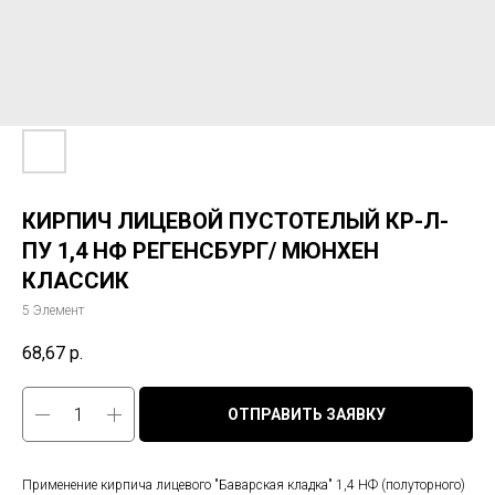
КИРПИЧ ЛИЦЕВОЙ ПУСТОТЕЛЫЙ КР-Л-
ПУ 1,4 НФ РЕГЕНСБУРГ/ МЮНХЕН
КЛАССИК
5 Элемент
68,67
р.
ОТПРАВИТЬ ЗАЯВКУ
Применение кирпича лицевого "Баварская кладка" 1,4 НФ (полуторного)