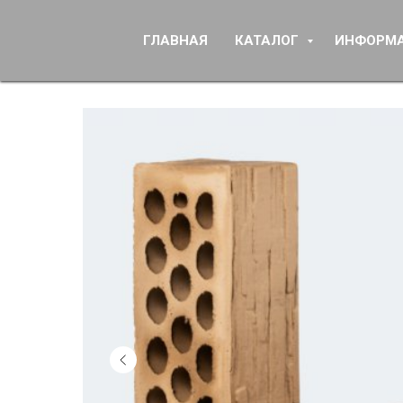
ГЛАВНАЯ
КАТАЛОГ
ИНФОРМ