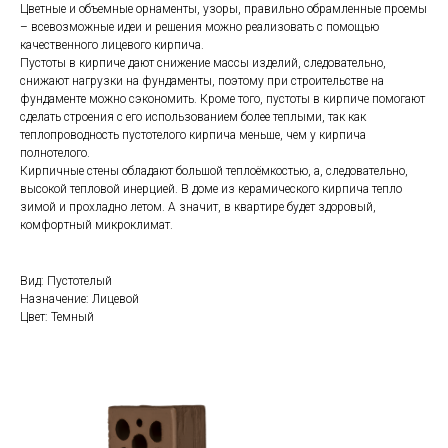
Цветные и объемные орнаменты, узоры, правильно обрамленные проемы
– всевозможные идеи и решения можно реализовать с помощью
качественного лицевого кирпича.
Пустоты в кирпиче дают снижение массы изделий, следовательно,
снижают нагрузки на фундаменты, поэтому при строительстве на
фундаменте можно сэкономить. Кроме того, пустоты в кирпиче помогают
сделать строения с его использованием более теплыми, так как
теплопроводность пустотелого кирпича меньше, чем у кирпича
полнотелого.
Кирпичные стены обладают большой теплоёмкостью, а, следовательно,
высокой тепловой инерцией. В доме из керамического кирпича тепло
зимой и прохладно летом. А значит, в квартире будет здоровый,
комфортный микроклимат.
Вид: Пустотелый
Назначение: Лицевой
Цвет: Темный