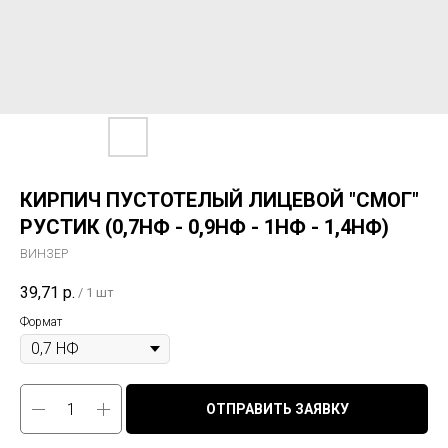
КИРПИЧ ПУСТОТЕЛЫЙ ЛИЦЕВОЙ "СМОГ"
РУСТИК (0,7НФ - 0,9НФ - 1НФ - 1,4НФ)
ВИНЗЕР
39,71
р.
/
1 шт
Формат
ОТПРАВИТЬ ЗАЯВКУ