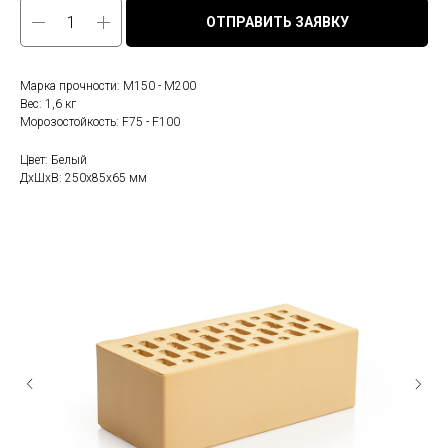
ОТПРАВИТЬ ЗАЯВКУ
Марка прочности: М150 - М200
Вес: 1,6 кг
Морозостойкость: F75 - F100
Цвет: Белый
ДxШxВ: 250x85x65 мм