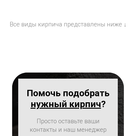
Все виды кирпича представлены ниже ↓
Помочь подобрать
нужный кирпич
?
Просто оставьте ваши
контакты и наш менеджер