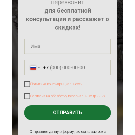
перезвонит
для бесплатной
консультации и расскажет о
скидках!
+7
Политика конфиденциальности
Согласие на обработку персональных данных
ОТПРАВИТЬ
Отправляя данную форму, вы соглашаетесь с