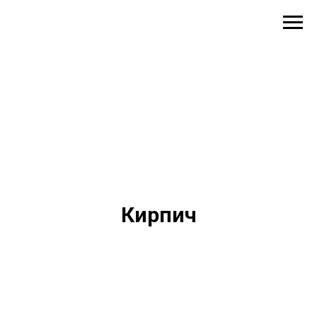
Кирпич