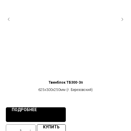
Твинблок ТБ300-3п
625х300х250мм (г. Березовский)
ПОДРОБНЕЕ
КУПИТЬ