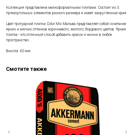
Коллекция представлена мелкоформатными плитами. Состоит из 3
прямоугольных элементов разного размера и имеет закругленные края.
Цвет тротуарной плитки Color Mix Мальва представляет собой сочетание
ярких и мягких оттенков коричневого, желтого, бордового цветов. Яркая
плитка - это отличный способ добавить красок и жизни в любое
пространство.
Высота: 60 мм
Смотите также